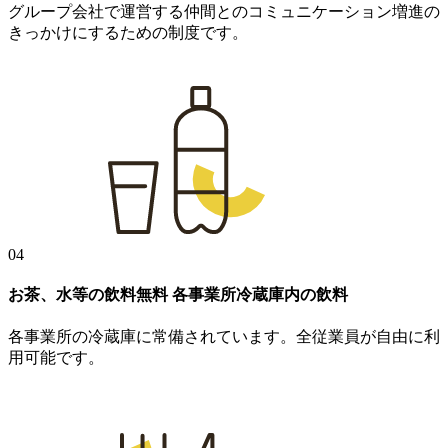
グループ会社で運営する仲間とのコミュニケーション増進の
きっかけにするための制度です。
04
お茶、水等の飲料無料
各事業所冷蔵庫内の飲料
各事業所の冷蔵庫に常備されています。全従業員が自由に利
用可能です。