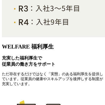
WELFARE
福利厚生
充実した福利厚生で
従業員の働き方をサポート
ただ存在するだけではなく「実態」のある福利厚生を提供し
ています。従業員の健康やスキルアップを後押しする制度が
充実しています。