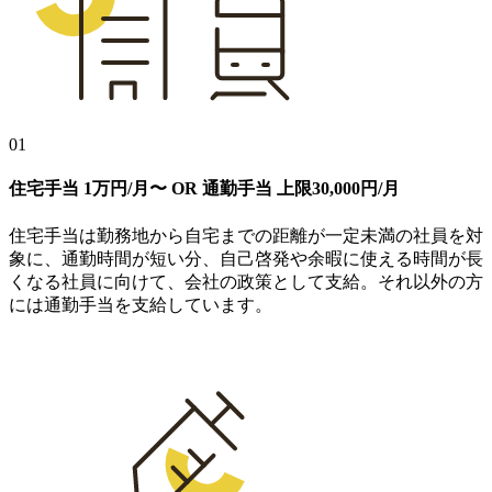
01
住宅手当
1万円/月〜
OR
通勤手当
上限30,000円/月
住宅手当は勤務地から自宅までの距離が一定未満の社員を対
象に、通勤時間が短い分、自己啓発や余暇に使える時間が長
くなる社員に向けて、会社の政策として支給。それ以外の方
には通勤手当を支給しています。