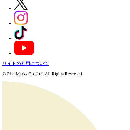
サイトの利用について
© Rita Marks Co.,Ltd. All Rights Reserved.