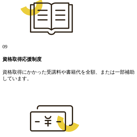
09
資格取得応援制度
資格取得にかかった受講料や書籍代を全額、または一部補助
しています。