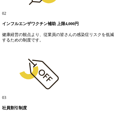
02
インフルエンザワクチン補助
上限4,000円
健康経営の観点より、従業員の皆さんの感染症リスクを低減
するための制度です。
03
社員割引制度