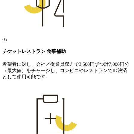
05
チケットレストラン
食事補助
希望者に対し、会社／従業員双方で3,500円ずつ計7,000円分
（最大値）をチャージし、コンビニやレストランでID決済
として使用可能です。