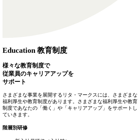
Education
教育制度
様々な教育制度で
従業員のキャリアアップを
サポート
さまざまな事業を展開するリタ・マークスには、さまざまな
福利厚生や教育制度があります。さまざまな福利厚生や教育
制度であなたの「働く」や「キャリアアップ」をサポートし
ていきます。
階層別研修