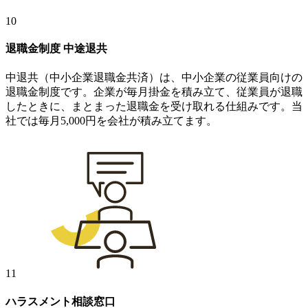
10
退職金制度
中途退共
中退共（中小企業退職金共済）は、中小企業の従業員向けの
退職金制度です。企業が毎月掛金を積み立て、従業員が退職
したときに、まとまった退職金を受け取れる仕組みです。当
社では毎月5,000円を会社が積み立てます。
11
ハラスメント相談窓口