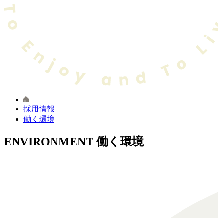
採用情報
働く環境
ENVIRONMENT
働く環境