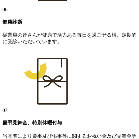
06
健康診断
従業員の皆さんが健康で活力ある毎日を過ごせる様、定期的
に受診いただいています。
07
慶弔見舞金、特別休暇付与
当基準により慶事及び弔事等に関するお祝い金及び見舞金等