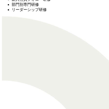
部門別専門研修
リーダーシップ研修