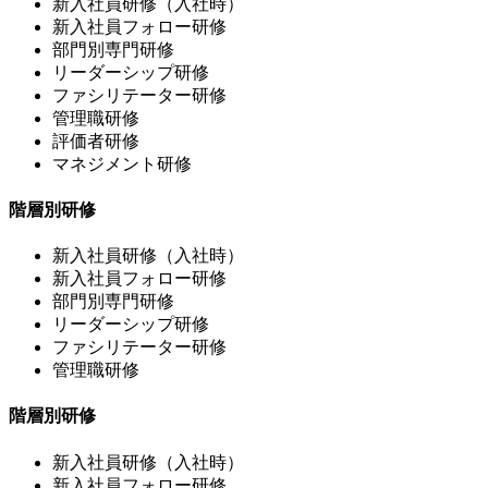
新入社員研修（入社時）
新入社員フォロー研修
部門別専門研修
リーダーシップ研修
ファシリテーター研修
管理職研修
評価者研修
マネジメント研修
階層別研修
新入社員研修（入社時）
新入社員フォロー研修
部門別専門研修
リーダーシップ研修
ファシリテーター研修
管理職研修
階層別研修
新入社員研修（入社時）
新入社員フォロー研修