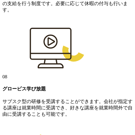
の支給を行う制度です。必要に応じて休暇の付与も行いま
す。
08
グロービス学び放題
サブスク型の研修を受講することができます。会社が指定す
る講座は就業時間に受講でき、好きな講座を就業時間外で自
由に受講することも可能です。