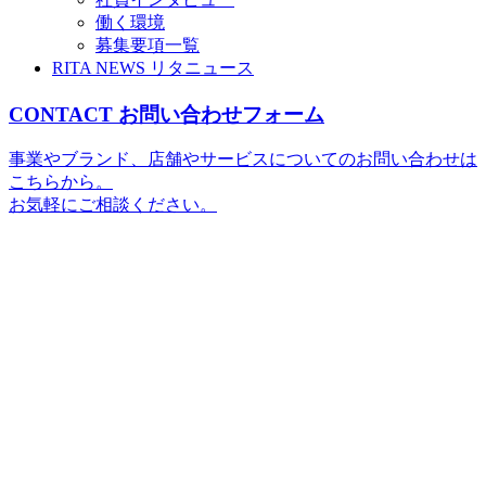
働く環境
募集要項一覧
RITA NEWS
リタニュース
CONTACT
お問い合わせフォーム
事業やブランド、店舗やサービスについてのお問い合わせは
こちらから。
お気軽にご相談ください。