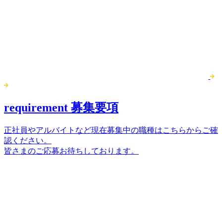
requirement
募集要項
正社員やアルバイトなど現在募集中の職種はこちらからご確
認ください。
皆さまのご応募お待ちしております。