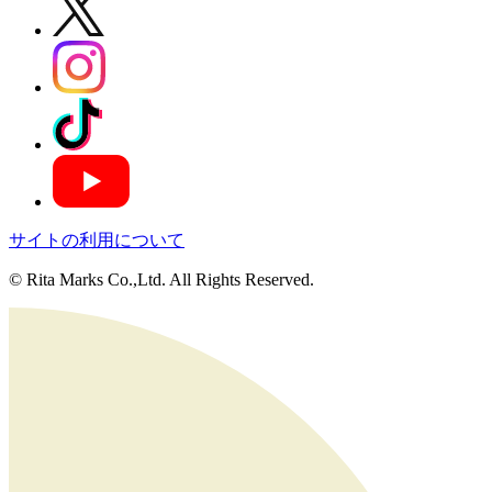
サイトの利用について
© Rita Marks Co.,Ltd. All Rights Reserved.