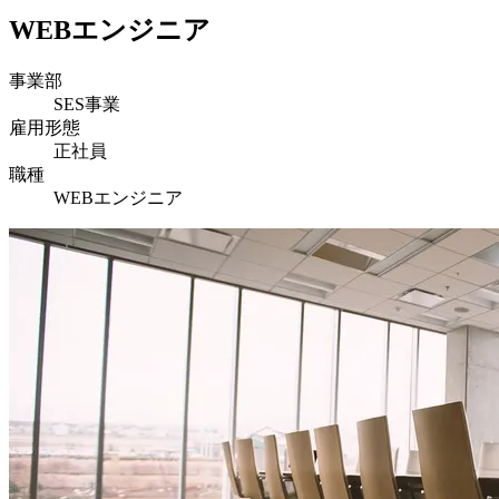
WEBエンジニア
事業部
SES事業
雇用形態
正社員
職種
WEBエンジニア