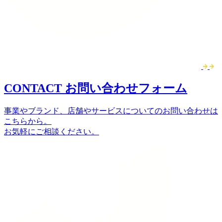
CONTACT
お問い合わせフォーム
事業やブランド、店舗やサービスについてのお問い合わせは
こちらから。
お気軽にご相談ください。