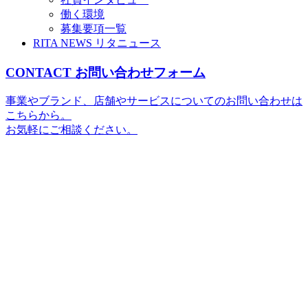
働く環境
募集要項一覧
RITA NEWS
リタニュース
CONTACT
お問い合わせフォーム
事業やブランド、店舗やサービスについてのお問い合わせは
こちらから。
お気軽にご相談ください。