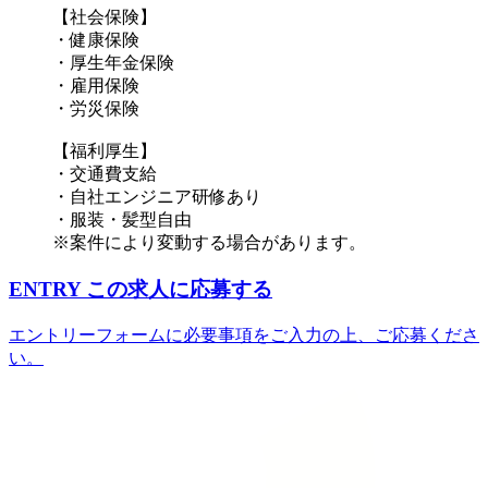
【社会保険】
・健康保険
・厚生年金保険
・雇用保険
・労災保険
【福利厚生】
・交通費支給
・自社エンジニア研修あり
・服装・髪型自由
※案件により変動する場合があります。
ENTRY
この求人に応募する
エントリーフォームに必要事項をご入力の上、ご応募くださ
い。