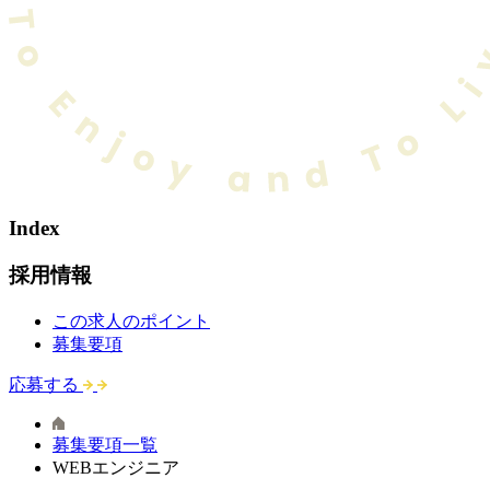
Index
採用情報
この求人のポイント
募集要項
応募する
募集要項一覧
WEBエンジニア