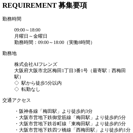
REQUIREMENT
募集要項
勤務時間
09:00～18:00
月曜日～金曜日
勤務時間：09:00～18:00（実働8時間）
勤務地
株式会社AIフレンズ
大阪府大阪市北区梅田1丁目3番1号（最寄駅：西梅田
駅）
◇ 駅から徒歩5分以内
◇ 転勤なし
交通アクセス
・阪神各線「梅田駅」より徒歩約3分
・大阪市営地下鉄御堂筋線「梅田駅」より徒歩約5分
・大阪市営地下鉄谷町線「東梅田駅」より徒歩約5分
・大阪市営地下鉄四ツ橋線「西梅田駅」より徒歩約1分