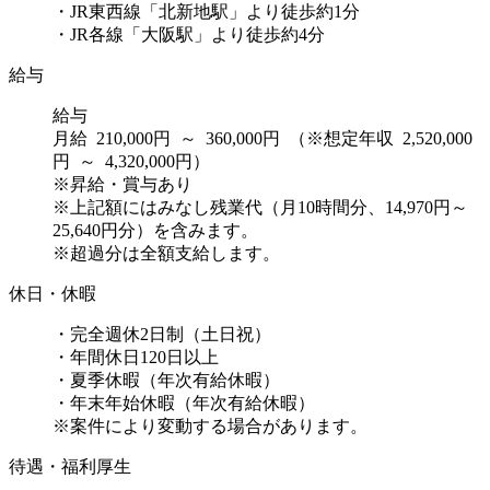
・JR東西線「北新地駅」より徒歩約1分
・JR各線「大阪駅」より徒歩約4分
給与
給与
月給 210,000円 ～ 360,000円 （※想定年収 2,520,000
円 ～ 4,320,000円）
※昇給・賞与あり
※上記額にはみなし残業代（月10時間分、14,970円～
25,640円分）を含みます。
※超過分は全額支給します。
休日・休暇
・完全週休2日制（土日祝）
・年間休日120日以上
・夏季休暇（年次有給休暇）
・年末年始休暇（年次有給休暇）
※案件により変動する場合があります。
待遇・福利厚生