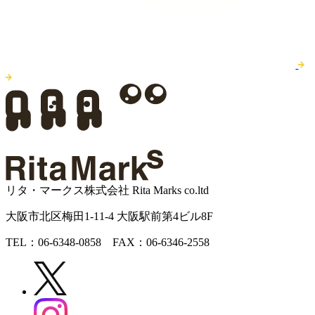
リタ・マークス株式会社
Rita Marks co.ltd
大阪市北区梅田1-11-4 大阪駅前第4ビル8F
TEL：06-6348-0858 FAX：06-6346-2558