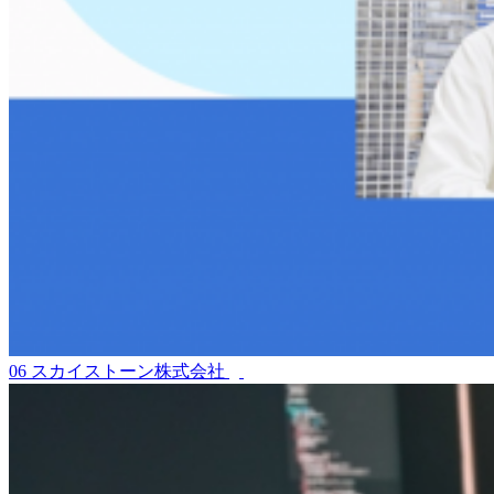
06
スカイストーン株式会社