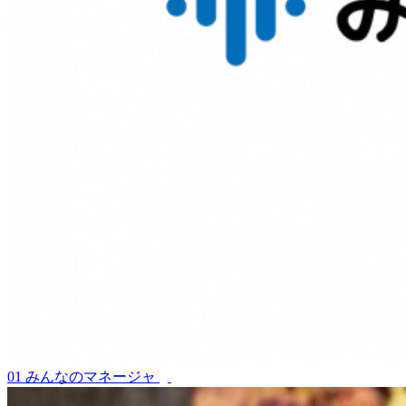
01
みんなのマネージャ