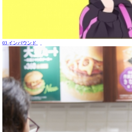
03
インバウンド