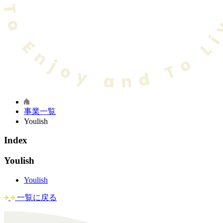
事業一覧
Youlish
Index
Youlish
Youlish
一覧に戻る