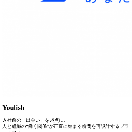
Youlish
入社前の「出会い」を起点に、
人と組織の“働く関係”が正直に始まる瞬間を再設計するプラ