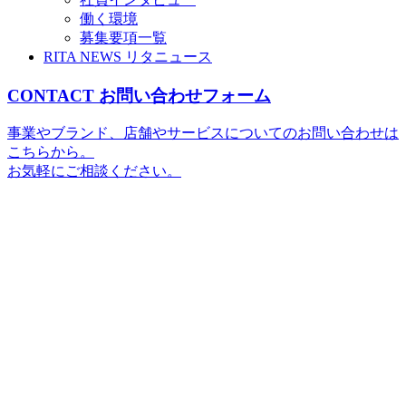
働く環境
募集要項一覧
RITA NEWS
リタニュース
CONTACT
お問い合わせフォーム
事業やブランド、店舗やサービスについてのお問い合わせは
こちらから。
お気軽にご相談ください。