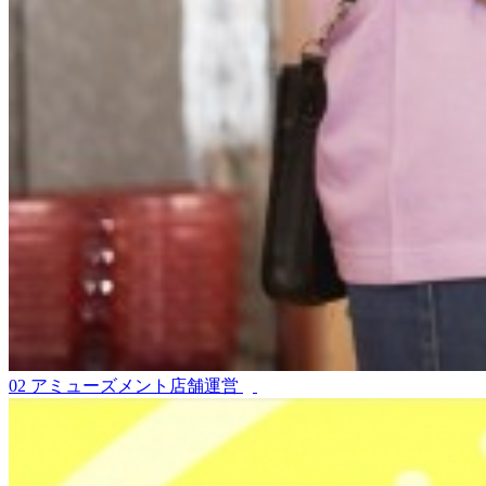
02
アミューズメント店舗運営