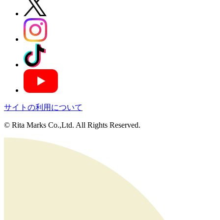
サイトの利用について
© Rita Marks Co.,Ltd. All Rights Reserved.